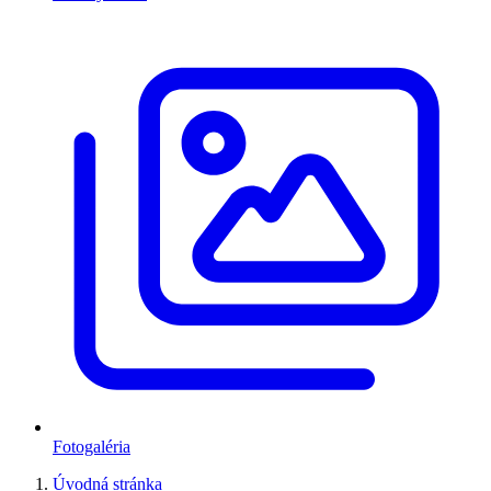
Fotogaléria
Úvodná stránka