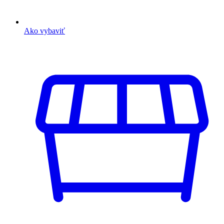
Ako vybaviť