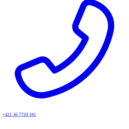
+421 36 7720 181