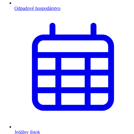
Odpadové hospodárstvo
Jedálny lístok