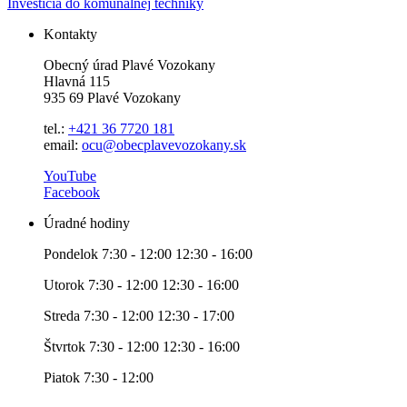
Investícia do komunálnej techniky
Kontakty
Obecný úrad Plavé Vozokany
Hlavná 115
935 69 Plavé Vozokany
tel.:
+421 36 7720 181
email:
ocu@obecplavevozokany.sk
YouTube
Facebook
Úradné hodiny
Pondelok 7:30 - 12:00 12:30 - 16:00
Utorok 7:30 - 12:00 12:30 - 16:00
Streda 7:30 - 12:00 12:30 - 17:00
Štvrtok 7:30 - 12:00 12:30 - 16:00
Piatok 7:30 - 12:00