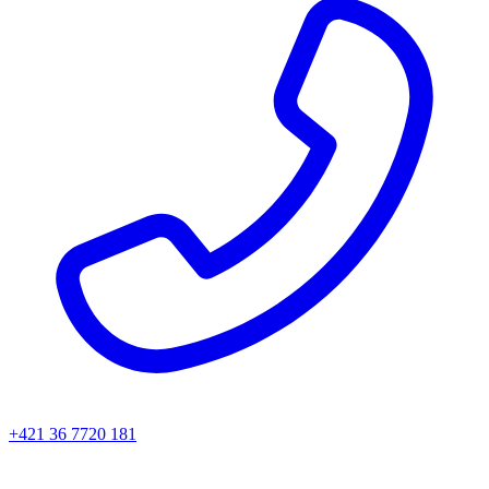
+421 36 7720 181