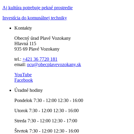
Aj kultúra potrebuje pekné prostredie
Investícia do komunálnej techniky
Kontakty
Obecný úrad Plavé Vozokany
Hlavná 115
935 69 Plavé Vozokany
tel.:
+421 36 7720 181
email:
ocu@obecplavevozokany.sk
YouTube
Facebook
Úradné hodiny
Pondelok 7:30 - 12:00 12:30 - 16:00
Utorok 7:30 - 12:00 12:30 - 16:00
Streda 7:30 - 12:00 12:30 - 17:00
Štvrtok 7:30 - 12:00 12:30 - 16:00