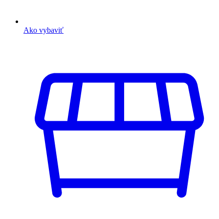
Ako vybaviť