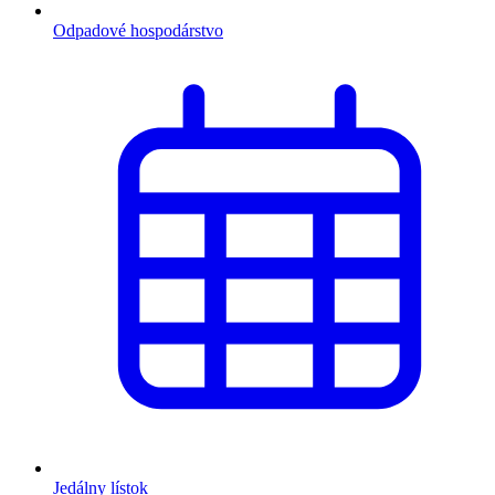
Odpadové hospodárstvo
Jedálny lístok