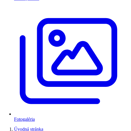
Fotogaléria
Úvodná stránka