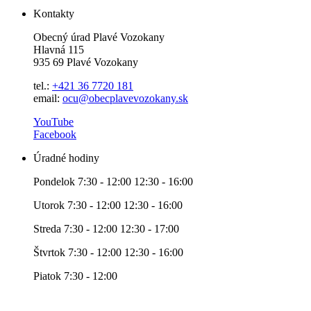
Kontakty
Obecný úrad Plavé Vozokany
Hlavná 115
935 69 Plavé Vozokany
tel.:
+421 36 7720 181
email:
ocu@obecplavevozokany.sk
YouTube
Facebook
Úradné hodiny
Pondelok 7:30 - 12:00 12:30 - 16:00
Utorok 7:30 - 12:00 12:30 - 16:00
Streda 7:30 - 12:00 12:30 - 17:00
Štvrtok 7:30 - 12:00 12:30 - 16:00
Piatok 7:30 - 12:00