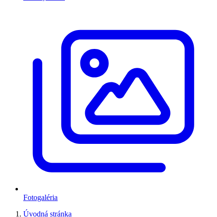
Fotogaléria
Úvodná stránka