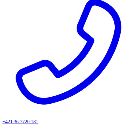
+421 36 7720 181