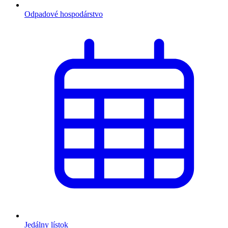
Odpadové hospodárstvo
Jedálny lístok