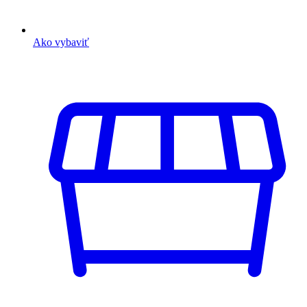
Ako vybaviť