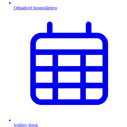
Odpadové hospodárstvo
Jedálny lístok