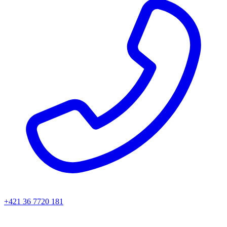
+421 36 7720 181