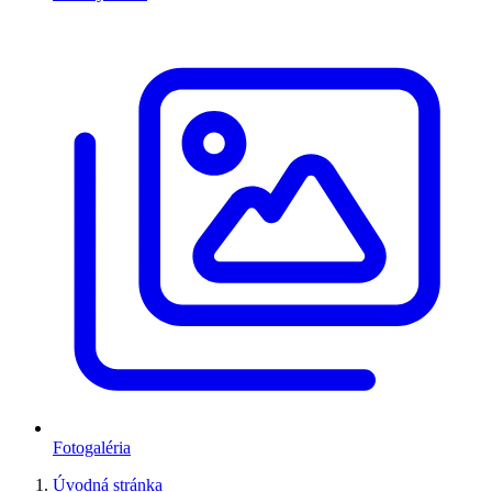
Fotogaléria
Úvodná stránka