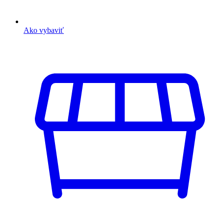
Ako vybaviť