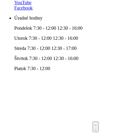
YouTube
Facebook
Úradné hodiny
Pondelok 7:30 - 12:00 12:30 - 16:00
Utorok 7:30 - 12:00 12:30 - 16:00
Streda 7:30 - 12:00 12:30 - 17:00
Štvrtok 7:30 - 12:00 12:30 - 16:00
Piatok 7:30 - 12:00