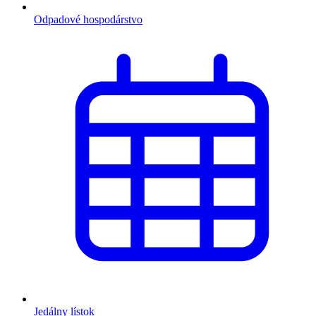
Odpadové hospodárstvo
Jedálny lístok