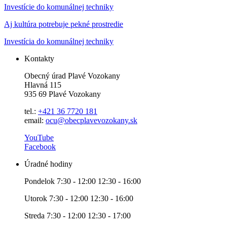
Investície do komunálnej techniky
Aj kultúra potrebuje pekné prostredie
Investícia do komunálnej techniky
Kontakty
Obecný úrad Plavé Vozokany
Hlavná 115
935 69 Plavé Vozokany
tel.:
+421 36 7720 181
email:
ocu@obecplavevozokany.sk
YouTube
Facebook
Úradné hodiny
Pondelok 7:30 - 12:00 12:30 - 16:00
Utorok 7:30 - 12:00 12:30 - 16:00
Streda 7:30 - 12:00 12:30 - 17:00