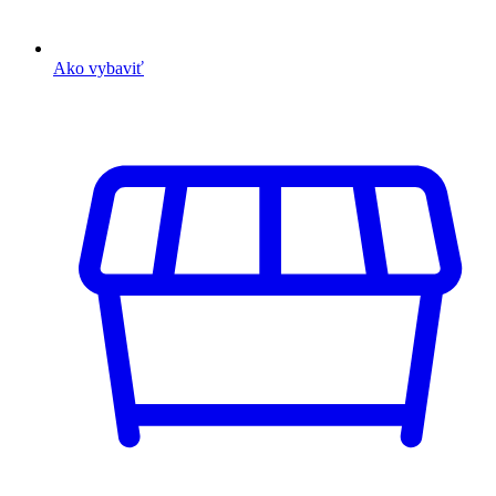
Ako vybaviť