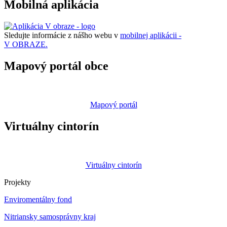
Mobilná aplikácia
Sledujte informácie z nášho webu v
mobilnej aplikácii -
V OBRAZE.
Mapový portál obce
Mapový portál
Virtuálny cintorín
Virtuálny cintorín
Projekty
Enviromentálny fond
Nitriansky samosprávny kraj