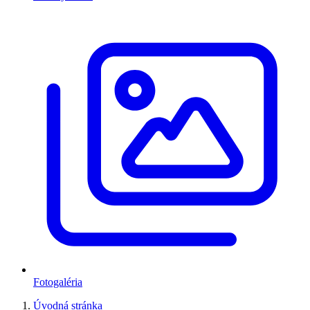
Fotogaléria
Úvodná stránka