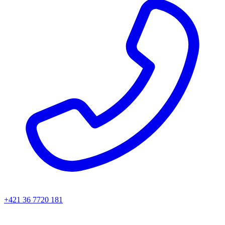
+421 36 7720 181