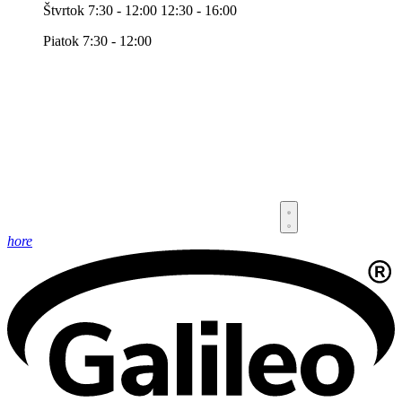
Štvrtok 7:30 - 12:00 12:30 - 16:00
Piatok 7:30 - 12:00
hore