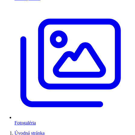
Fotogaléria
Úvodná stránka