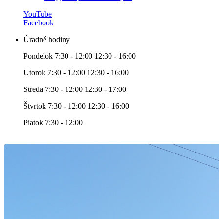
YouTube
Facebook
Úradné hodiny
Pondelok 7:30 - 12:00 12:30 - 16:00
Utorok 7:30 - 12:00 12:30 - 16:00
Streda 7:30 - 12:00 12:30 - 17:00
Štvrtok 7:30 - 12:00 12:30 - 16:00
Piatok 7:30 - 12:00