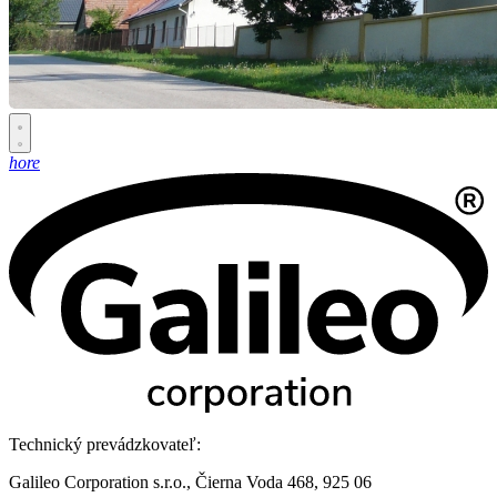
hore
Technický prevádzkovateľ:
Galileo Corporation s.r.o., Čierna Voda 468, 925 06