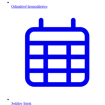
Odpadové hospodárstvo
Jedálny lístok