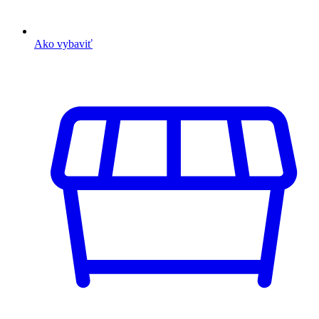
Ako vybaviť