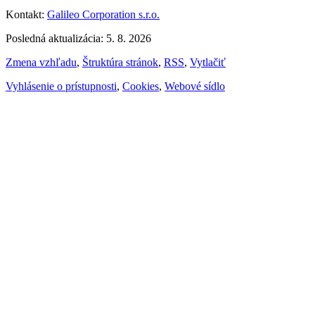
Kontakt:
Galileo Corporation s.r.o.
Posledná aktualizácia: 5. 8. 2026
Zmena vzhľadu
,
Štruktúra stránok
,
RSS
,
Vytlačiť
Vyhlásenie o prístupnosti
,
Cookies
,
Webové sídlo