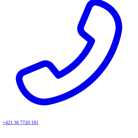
+421 36 7720 181