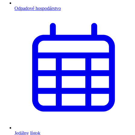
Odpadové hospodárstvo
Jedálny lístok