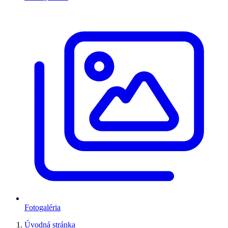
Fotogaléria
Úvodná stránka