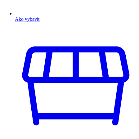
Ako vybaviť