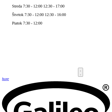
Streda 7:30 - 12:00 12:30 - 17:00
Štvrtok 7:30 - 12:00 12:30 - 16:00
Piatok 7:30 - 12:00
hore