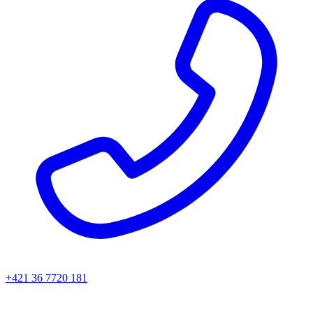
+421 36 7720 181