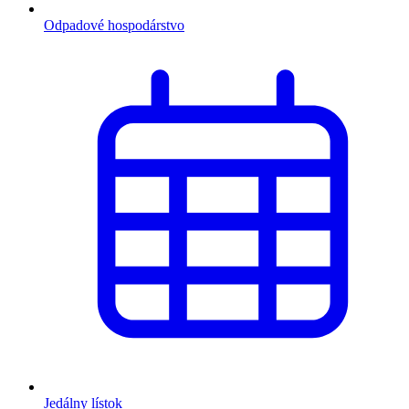
Odpadové hospodárstvo
Jedálny lístok