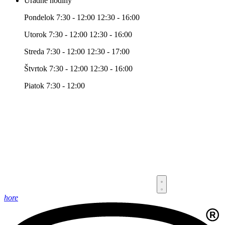
Úradné hodiny
Pondelok 7:30 - 12:00 12:30 - 16:00
Utorok 7:30 - 12:00 12:30 - 16:00
Streda 7:30 - 12:00 12:30 - 17:00
Štvrtok 7:30 - 12:00 12:30 - 16:00
Piatok 7:30 - 12:00
hore