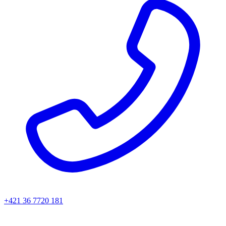
+421 36 7720 181