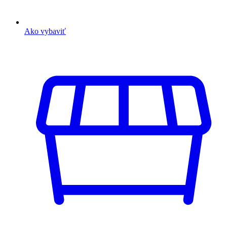
Ako vybaviť