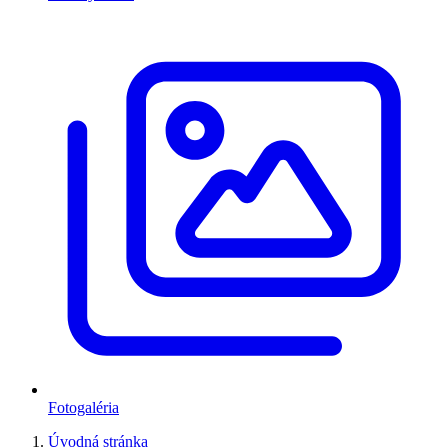
Fotogaléria
Úvodná stránka