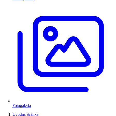
Fotogaléria
Úvodná stránka