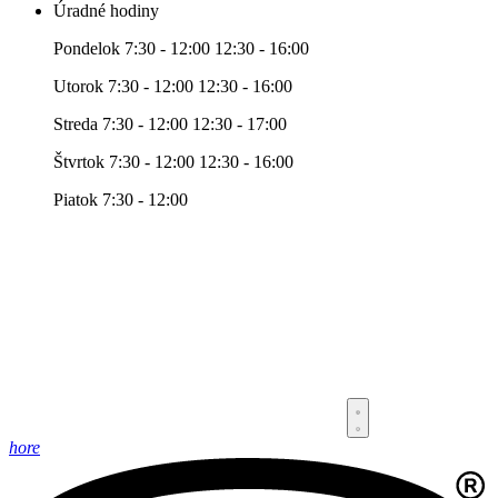
Úradné hodiny
Pondelok 7:30 - 12:00 12:30 - 16:00
Utorok 7:30 - 12:00 12:30 - 16:00
Streda 7:30 - 12:00 12:30 - 17:00
Štvrtok 7:30 - 12:00 12:30 - 16:00
Piatok 7:30 - 12:00
hore