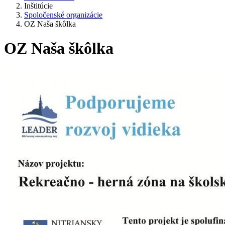
Inštitúcie
Spoločenské organizácie
OZ Naša škôlka
OZ Naša škôlka