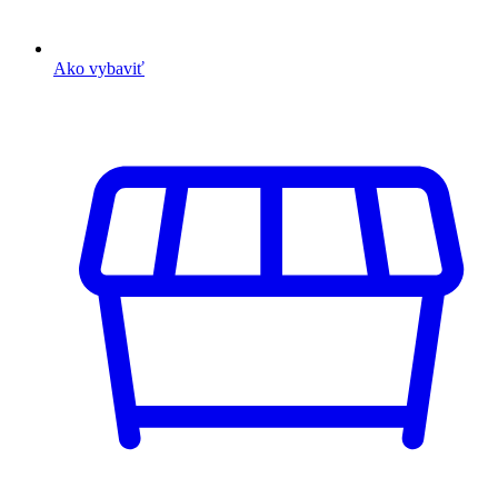
Ako vybaviť