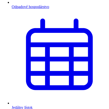
Odpadové hospodárstvo
Jedálny lístok