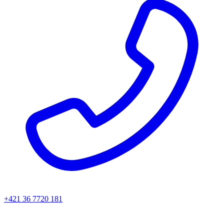
+421 36 7720 181