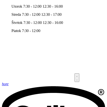
Utorok 7:30 - 12:00 12:30 - 16:00
Streda 7:30 - 12:00 12:30 - 17:00
Štvrtok 7:30 - 12:00 12:30 - 16:00
Piatok 7:30 - 12:00
hore