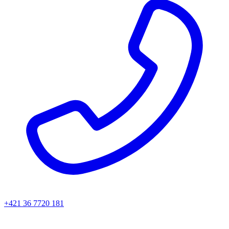
+421 36 7720 181