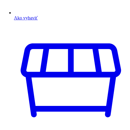
Ako vybaviť