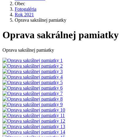
Obec
Fotogaléria
Rok 2021
Oprava sakrálnej pamiatky
Oprava sakrálnej pamiatky
Oprava sakrálnej pamiatky