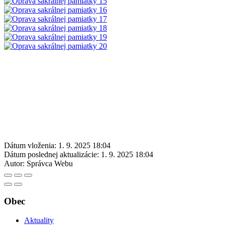
Dátum vloženia:
1. 9. 2025 18:04
Dátum poslednej aktualizácie:
1. 9. 2025 18:04
Autor:
Správca Webu
Obec
Aktuality