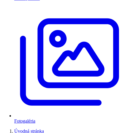
Fotogaléria
Úvodná stránka