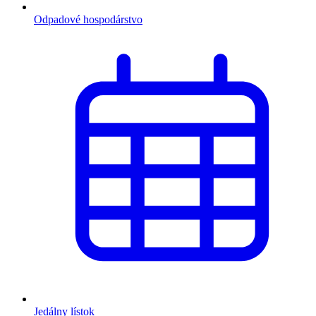
Odpadové hospodárstvo
Jedálny lístok