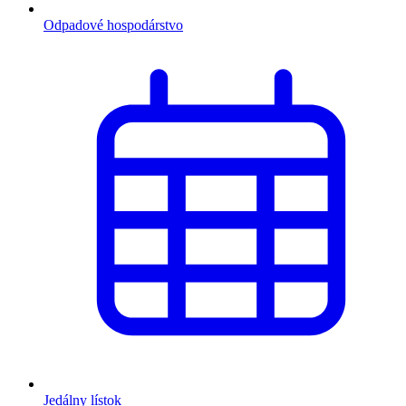
Odpadové hospodárstvo
Jedálny lístok