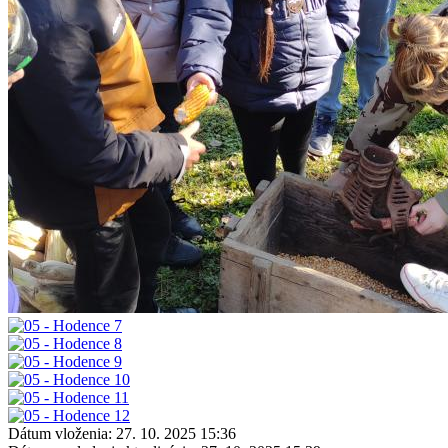
Dátum vloženia:
27. 10. 2025 15:36