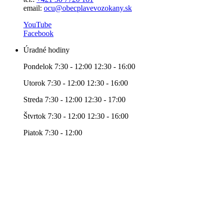
email:
ocu@obecplavevozokany.sk
YouTube
Facebook
Úradné hodiny
Pondelok 7:30 - 12:00 12:30 - 16:00
Utorok 7:30 - 12:00 12:30 - 16:00
Streda 7:30 - 12:00 12:30 - 17:00
Štvrtok 7:30 - 12:00 12:30 - 16:00
Piatok 7:30 - 12:00