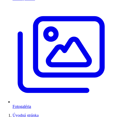
Fotogaléria
Úvodná stránka