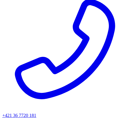
+421 36 7720 181