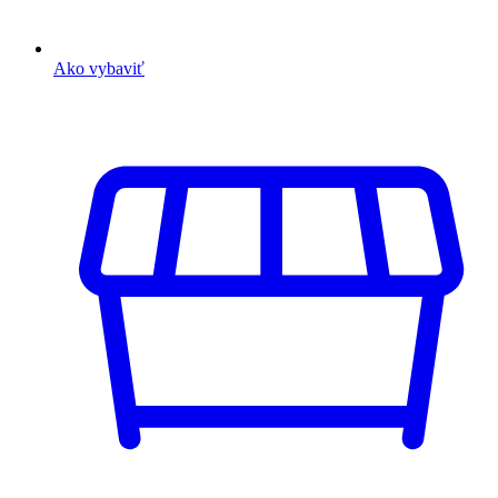
Ako vybaviť