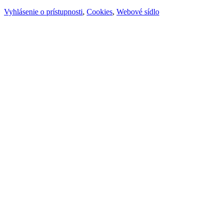
Vyhlásenie o prístupnosti
,
Cookies
,
Webové sídlo