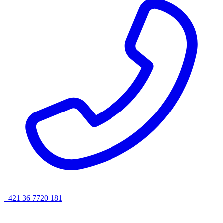
+421 36 7720 181