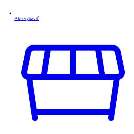
Ako vybaviť