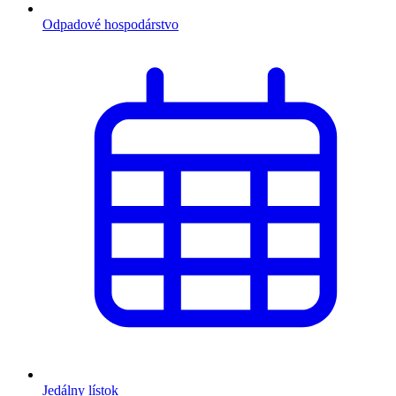
Odpadové hospodárstvo
Jedálny lístok