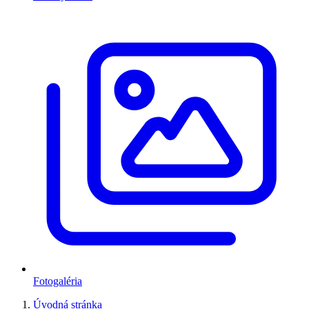
Fotogaléria
Úvodná stránka