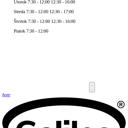
Utorok 7:30 - 12:00 12:30 - 16:00
Streda 7:30 - 12:00 12:30 - 17:00
Štvrtok 7:30 - 12:00 12:30 - 16:00
Piatok 7:30 - 12:00
hore