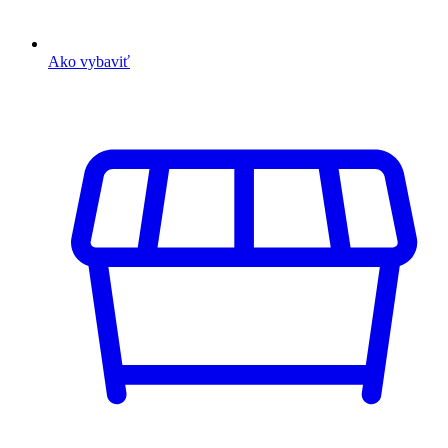
Ako vybaviť