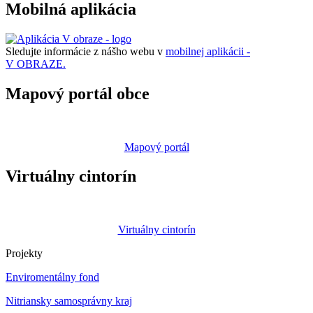
Mobilná aplikácia
Sledujte informácie z nášho webu v
mobilnej aplikácii -
V OBRAZE.
Mapový portál obce
Mapový portál
Virtuálny cintorín
Virtuálny cintorín
Projekty
Enviromentálny fond
Nitriansky samosprávny kraj