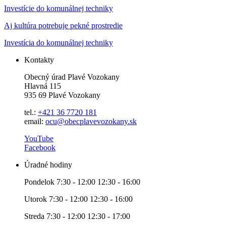
Investície do komunálnej techniky
Aj kultúra potrebuje pekné prostredie
Investícia do komunálnej techniky
Kontakty
Obecný úrad Plavé Vozokany
Hlavná 115
935 69 Plavé Vozokany
tel.:
+421 36 7720 181
email:
ocu@obecplavevozokany.sk
YouTube
Facebook
Úradné hodiny
Pondelok 7:30 - 12:00 12:30 - 16:00
Utorok 7:30 - 12:00 12:30 - 16:00
Streda 7:30 - 12:00 12:30 - 17:00