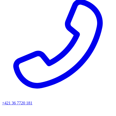
+421 36 7720 181