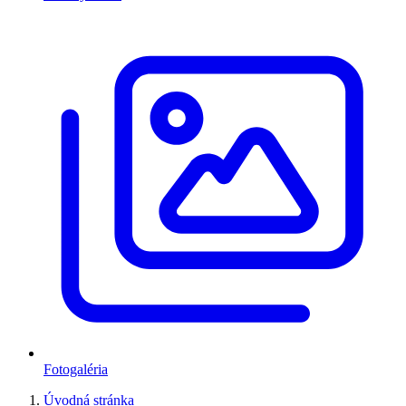
Fotogaléria
Úvodná stránka