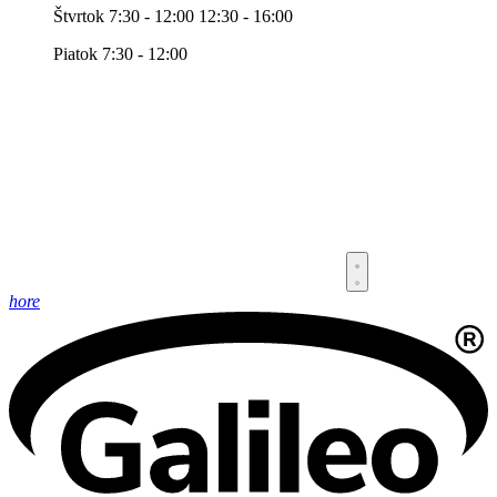
Štvrtok 7:30 - 12:00 12:30 - 16:00
Piatok 7:30 - 12:00
hore