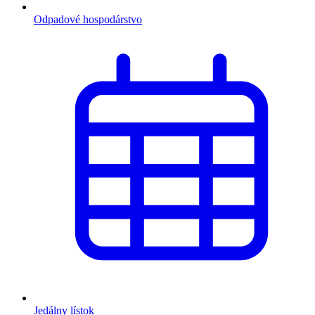
Odpadové hospodárstvo
Jedálny lístok