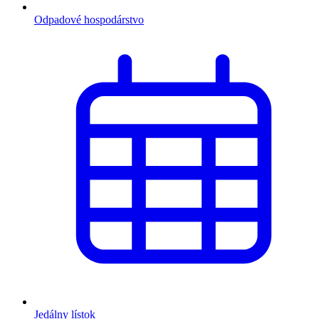
Odpadové hospodárstvo
Jedálny lístok