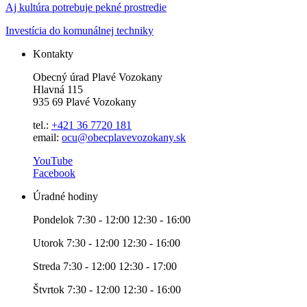
Aj kultúra potrebuje pekné prostredie
Investícia do komunálnej techniky
Kontakty
Obecný úrad Plavé Vozokany
Hlavná 115
935 69 Plavé Vozokany
tel.:
+421 36 7720 181
email:
ocu@obecplavevozokany.sk
YouTube
Facebook
Úradné hodiny
Pondelok 7:30 - 12:00 12:30 - 16:00
Utorok 7:30 - 12:00 12:30 - 16:00
Streda 7:30 - 12:00 12:30 - 17:00
Štvrtok 7:30 - 12:00 12:30 - 16:00