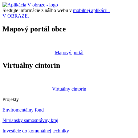
Sledujte informácie z nášho webu v
mobilnej aplikácii -
V OBRAZE.
Mapový portál obce
Mapový portál
Virtuálny cintorín
Virtuálny cintorín
Projekty
Enviromentálny fond
Nitriansky samosprávny kraj
Investície do komunálnej techniky