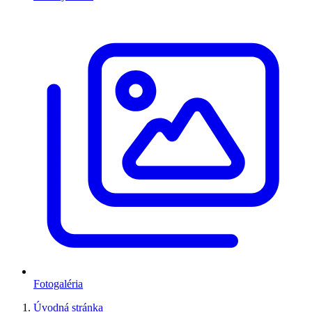
Fotogaléria
Úvodná stránka