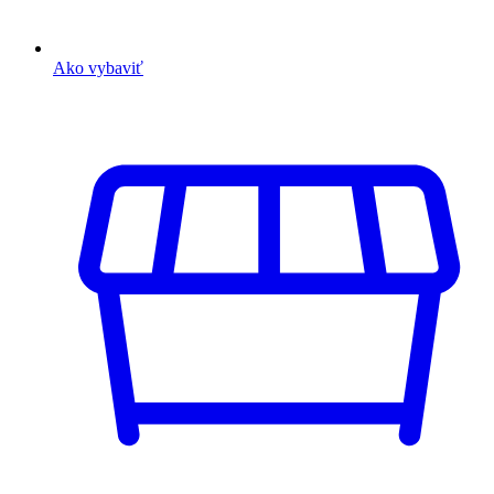
Ako vybaviť