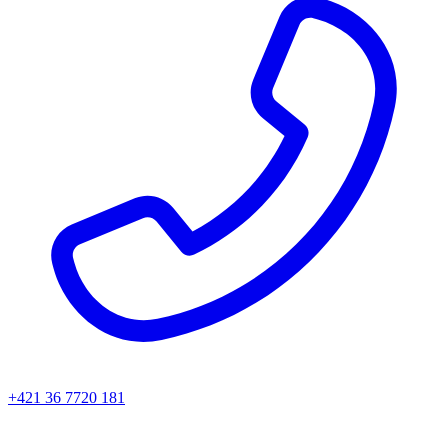
+421 36 7720 181