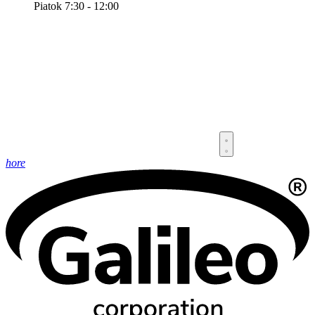
Piatok 7:30 - 12:00
hore