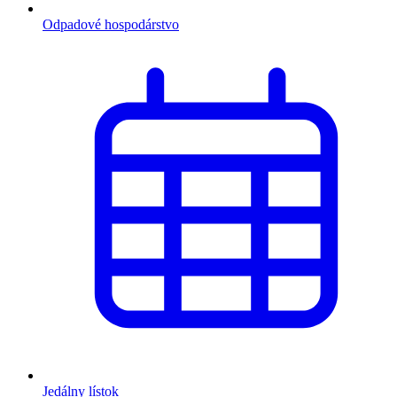
Odpadové hospodárstvo
Jedálny lístok