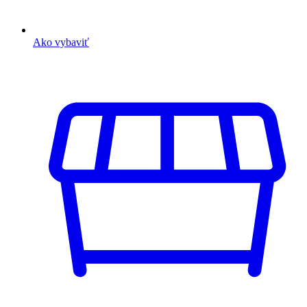
Ako vybaviť