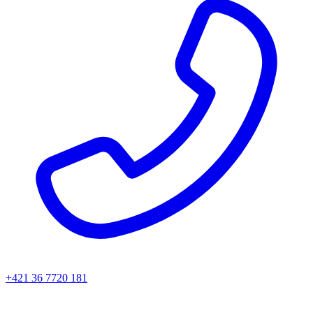
+421 36 7720 181