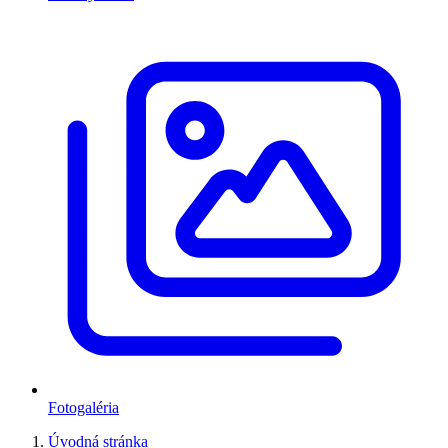
Fotogaléria
Úvodná stránka