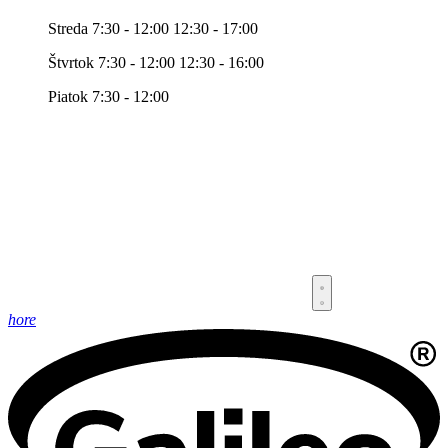
Streda 7:30 - 12:00 12:30 - 17:00
Štvrtok 7:30 - 12:00 12:30 - 16:00
Piatok 7:30 - 12:00
hore